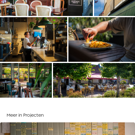
Meer in Projecten