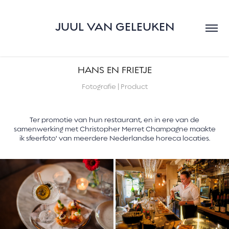
JUUL VAN GELEUKEN
HANS EN FRIETJE
Fotografie | Product
Ter promotie van hun restaurant, en in ere van de
samenwerking met Christopher Merret Champagne maakte
ik sfeerfoto' van meerdere Nederlandse horeca locaties.